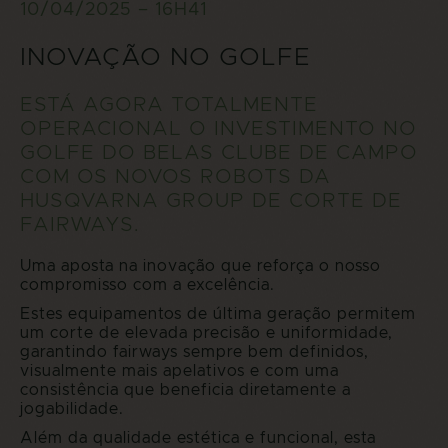
10/04/2025 – 16H41
INOVAÇÃO NO GOLFE
ESTÁ AGORA TOTALMENTE
OPERACIONAL O INVESTIMENTO NO
GOLFE DO BELAS CLUBE DE CAMPO
COM OS NOVOS ROBOTS DA
HUSQVARNA GROUP DE CORTE DE
FAIRWAYS.
Uma aposta na inovação que reforça o nosso
compromisso com a excelência.
Estes equipamentos de última geração permitem
um corte de elevada precisão e uniformidade,
garantindo fairways sempre bem definidos,
visualmente mais apelativos e com uma
consistência que beneficia diretamente a
jogabilidade.
Além da qualidade estética e funcional, esta