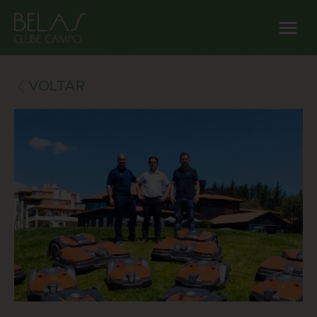
VOLTAR