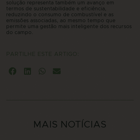
solução representa também um avanço em
termos de sustentabilidade e eficiência,
reduzindo o consumo de combustível e as
emissões associadas, ao mesmo tempo que
permite uma gestão mais inteligente dos recursos
do campo.
PARTILHE ESTE ARTIGO:
MAIS NOTÍCIAS