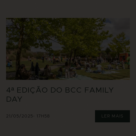
4ª EDIÇÃO DO BCC FAMILY
DAY
21/05/2025
- 17H58
LER MAIS