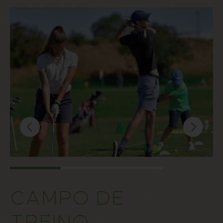
CAMPO DE
TREINO