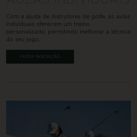
Com a ajuda de instrutores de golfe, as aulas
individuais oferecem um treino
personalizado, permitindo melhorar a técnica
do seu jogo.
FAZER INSCRIÇÃO