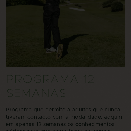
PROGRAMA 12
SEMANAS
Programa que permite a adultos que nunca
tiveram contacto com a modalidade, adquirir
em apenas 12 semanas os conhecimentos