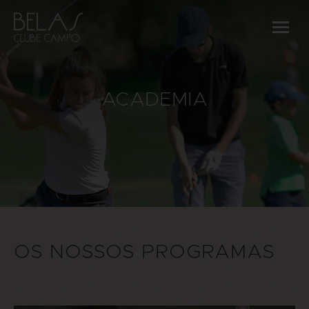
ACADEMIA
OS NOSSOS PROGRAMAS