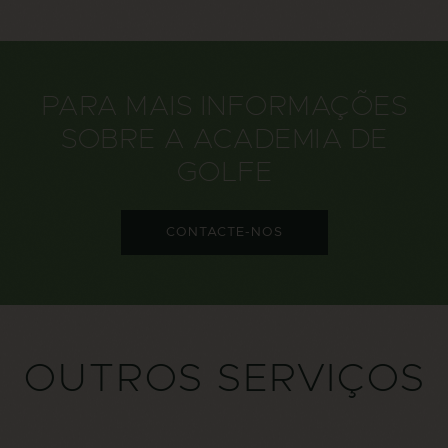
PARA MAIS INFORMAÇÕES
SOBRE A ACADEMIA DE
GOLFE
CONTACTE-NOS
OUTROS SERVIÇOS