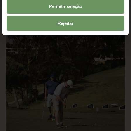
Permitir seleção
Rejeitar