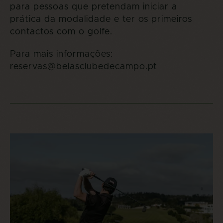
para pessoas que pretendam iniciar a
prática da modalidade e ter os primeiros
contactos com o golfe.
Para mais informações:
reservas@belasclubedecampo.pt