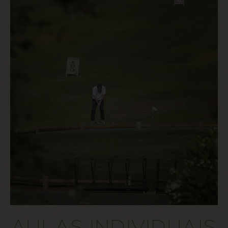
AULAS INDIVIDUAIS