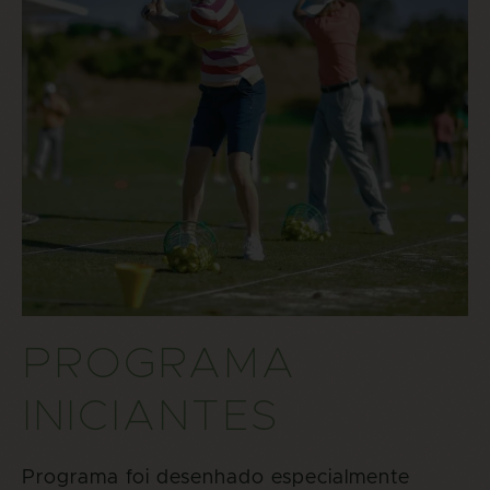
PROGRAMA
INICIANTES
Programa foi desenhado especialmente