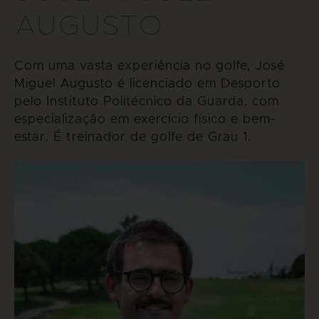
AUGUSTO
Com uma vasta experiência no golfe, José
Miguel Augusto é licenciado em Desporto
pelo Instituto Politécnico da Guarda, com
especialização em exercício físico e bem-
estar. É treinador de golfe de Grau 1.