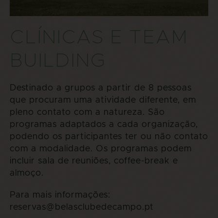
CLÍNICAS E TEAM
BUILDING
Destinado a grupos a partir de 8 pessoas
que procuram uma atividade diferente, em
pleno contato com a natureza. São
programas adaptados a cada organização,
podendo os participantes ter ou não contato
com a modalidade. Os programas podem
incluir sala de reuniões, coffee-break e
almoço.
Para mais informações:
reservas@belasclubedecampo.pt