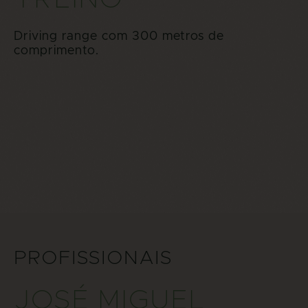
Driving range com 300 metros de
comprimento.
PROFISSIONAIS
JOSÉ MIGUEL