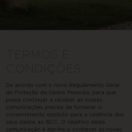
TERMOS E
CONDIÇÕES
De acordo com o novo Regulamento Geral
de Proteção de Dados Pessoais, para que
possa continuar a receber as nossas
comunicações precisa de fornecer o
consentimento explícito para a cedência dos
seus dados ao BCC. O objetivo desta
comunicação é dar-lhe a conhecer as novas