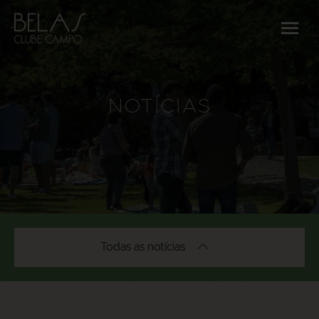
NOTÍCIAS
Todas as notícias