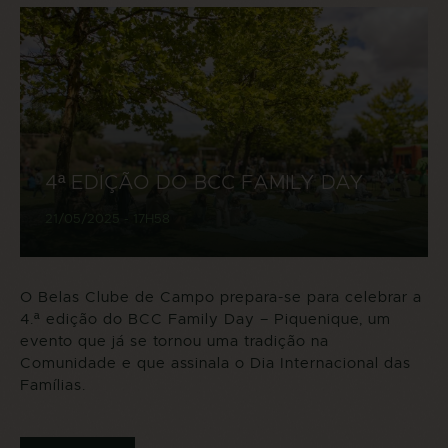
4ª EDIÇÃO DO BCC FAMILY DAY
21/05/2025 - 17H58
O Belas Clube de Campo prepara-se para celebrar a
4.ª edição do BCC Family Day – Piquenique, um
evento que já se tornou uma tradição na
Comunidade e que assinala o Dia Internacional das
Famílias.