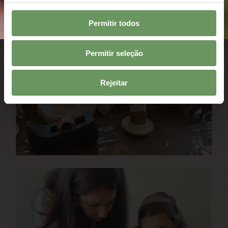
Permitir todos
Permitir seleção
Rejeitar