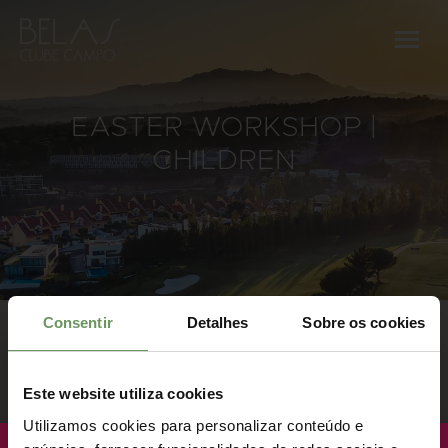
EASTER WORKSHOP |
CHILDREN
Consentir
Detalhes
Sobre os cookies
Este website utiliza cookies
Utilizamos cookies para personalizar conteúdo e