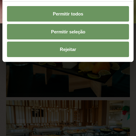
Permitir todos
Permitir seleção
Rejeitar