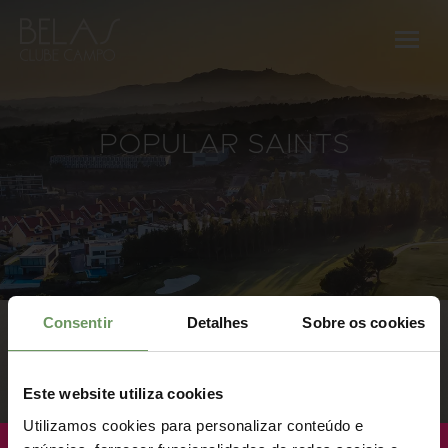
POPULAR SAINTS
Consentir
Detalhes
Sobre os cookies
Este website utiliza cookies
Utilizamos cookies para personalizar conteúdo e