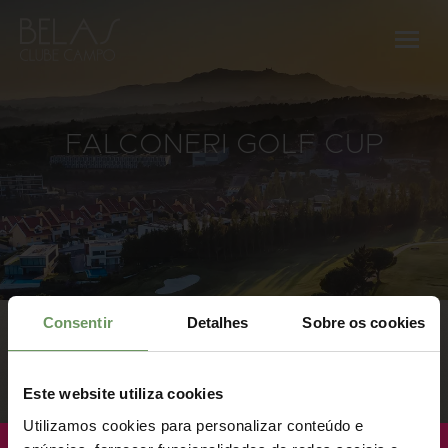
FALCONERI GOLF CUP
Consentir
Detalhes
Sobre os cookies
Este website utiliza cookies
Utilizamos cookies para personalizar conteúdo e