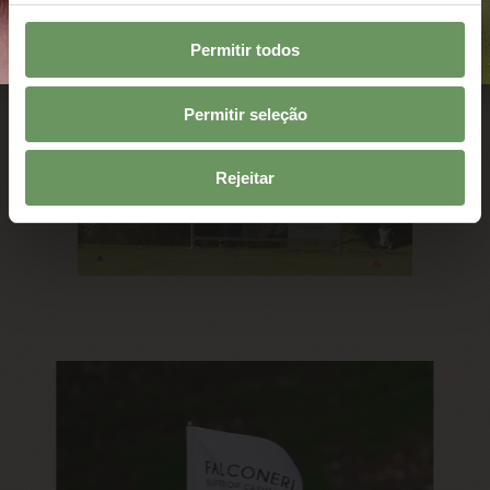
Permitir todos
Permitir seleção
Rejeitar